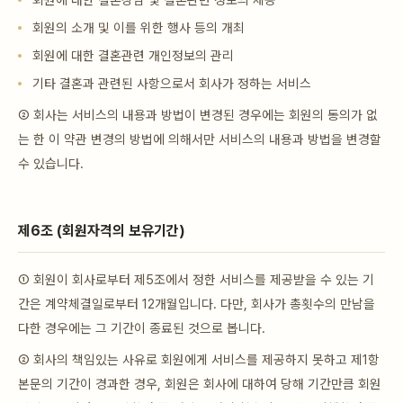
회원의 소개 및 이를 위한 행사 등의 개최
회원에 대한 결혼관련 개인정보의 관리
기타 결혼과 관련된 사항으로서 회사가 정하는 서비스
② 회사는 서비스의 내용과 방법이 변경된 경우에는 회원의 동의가 없
는 한 이 약관 변경의 방법에 의해서만 서비스의 내용과 방법을 변경할
수 있습니다.
제6조 (회원자격의 보유기간)
① 회원이 회사로부터 제5조에서 정한 서비스를 제공받을 수 있는 기
간은 계약체결일로부터 12개월입니다. 다만, 회사가 총횟수의 만남을
다한 경우에는 그 기간이 종료된 것으로 봅니다.
② 회사의 책임있는 사유로 회원에게 서비스를 제공하지 못하고 제1항
본문의 기간이 경과한 경우, 회원은 회사에 대하여 당해 기간만큼 회원