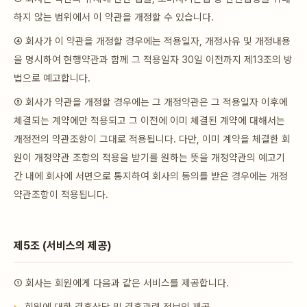
하지 않는 범위에서 이 약관을 개정할 수 있습니다.
④ 회사가 이 약관을 개정할 경우에는 적용일자, 개정사유 및 개정내용
을 명시하여 현행약관과 함께 그 적용일자 30일 이전까지 제13조의 방
법으로 예고합니다.
⑤ 회사가 약관을 개정할 경우에는 그 개정약관은 그 적용일자 이후에
체결되는 계약에만 적용되고 그 이전에 이미 체결된 계약에 대해서는
개정전의 약관조항이 그대로 적용됩니다. 다만, 이미 계약을 체결한 회
원이 개정약관 조항의 적용을 받기를 원하는 뜻을 개정약관의 예고기
간 내에 회사에 서면으로 통지하여 회사의 동의를 받은 경우에는 개정
약관조항이 적용됩니다.
제5조 (서비스의 제공)
① 회사는 회원에게 다음과 같은 서비스를 제공합니다.
회원에 대한 결혼상담 및 결혼관련 정보의 제공