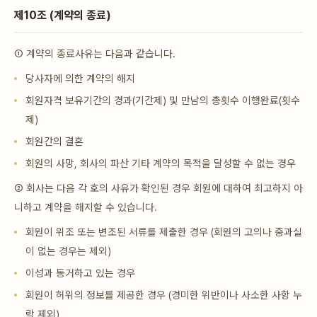
제10조 (계약의 종료)
① 계약의 종료사유는 다음과 같습니다.
당사자에 의한 계약의 해지
회원자격 보유기간의 경과(기간제) 및 만남의 총횟수 이행완료(횟수
제)
회원간의 결혼
회원의 사망, 회사의 파산 기타 계약의 목적을 달성할 수 없는 경우
② 회사는 다음 각 호의 사유가 확인된 경우 회원에 대하여 최고하지 아
니하고 계약을 해지할 수 있습니다.
회원이 위조 또는 변조된 서류를 제출한 경우 (회원의 고의나 중과실
이 없는 경우는 제외)
이성과 동거하고 있는 경우
회원이 허위의 정보를 제공한 경우 (경미한 위반이나 사소한 사항 누
락 제외)