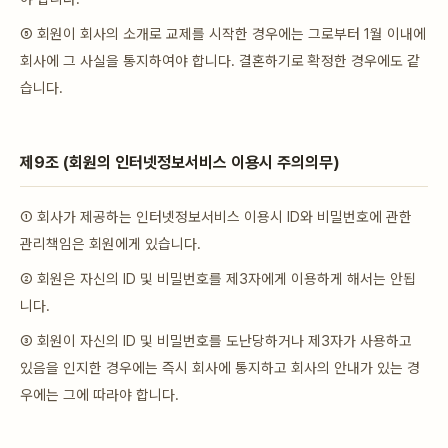
⑤ 회원이 회사의 소개로 교제를 시작한 경우에는 그로부터 1월 이내에
회사에 그 사실을 통지하여야 합니다. 결혼하기로 확정한 경우에도 같
습니다.
제9조 (회원의 인터넷정보서비스 이용시 주의의무)
① 회사가 제공하는 인터넷정보서비스 이용시 ID와 비밀번호에 관한
관리책임은 회원에게 있습니다.
② 회원은 자신의 ID 및 비밀번호를 제3자에게 이용하게 해서는 안됩
니다.
③ 회원이 자신의 ID 및 비밀번호를 도난당하거나 제3자가 사용하고
있음을 인지한 경우에는 즉시 회사에 통지하고 회사의 안내가 있는 경
우에는 그에 따라야 합니다.