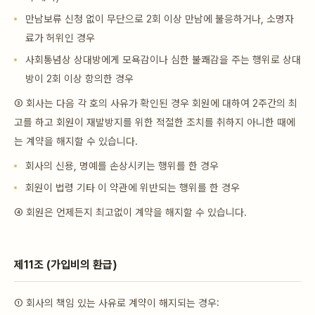
만남보류 신청 없이 무단으로 2회 이상 만남에 불응하거나, 소명자
료가 허위인 경우
사회통념상 상대방에게 모욕감이나 심한 불쾌감을 주는 행위로 상대
방이 2회 이상 항의한 경우
③ 회사는 다음 각 호의 사유가 확인된 경우 회원에 대하여 2주간의 최
고를 하고 회원이 재발방지를 위한 적절한 조치를 취하지 아니한 때에
는 계약을 해지할 수 있습니다.
회사의 신용, 명예를 손상시키는 행위를 한 경우
회원이 법령 기타 이 약관에 위반되는 행위를 한 경우
④ 회원은 언제든지 최고없이 계약을 해지할 수 있습니다.
제11조 (가입비의 환급)
① 회사의 책임 있는 사유로 계약이 해지되는 경우: