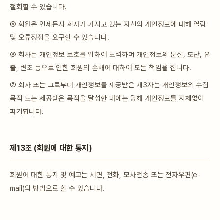
철회할 수 있습니다.
⑤ 회원은 언제든지 회사가 가지고 있는 자신의 개인정보에 대해 열람
및 오류정정을 요구할 수 있습니다.
⑥ 회사는 개인정보 보호를 위하여 노력하며 개인정보의 분실, 도난, 유
출, 변조 등으로 인한 회원의 손해에 대하여 모든 책임을 집니다.
⑦ 회사 또는 그로부터 개인정보를 제공받은 제3자는 개인정보의 수집
목적 또는 제공받은 목적을 달성한 때에는 당해 개인정보를 지체없이
파기합니다.
제13조 (회원에 대한 통지)
회원에 대한 통지 및 예고는 서면, 전화, 모사전송 또는 전자우편(e-
mail)의 방법으로 할 수 있습니다.