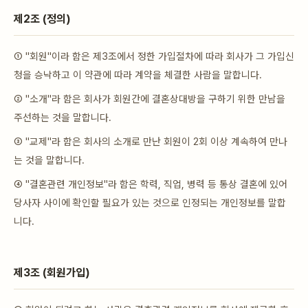
제2조 (정의)
① "회원"이라 함은 제3조에서 정한 가입절차에 따라 회사가 그 가입신
청을 승낙하고 이 약관에 따라 계약을 체결한 사람을 말합니다.
② "소개"라 함은 회사가 회원간에 결혼상대방을 구하기 위한 만남을
주선하는 것을 말합니다.
③ "교제"라 함은 회사의 소개로 만난 회원이 2회 이상 계속하여 만나
는 것을 말합니다.
④ "결혼관련 개인정보"라 함은 학력, 직업, 병력 등 통상 결혼에 있어
당사자 사이에 확인할 필요가 있는 것으로 인정되는 개인정보를 말합
니다.
제3조 (회원가입)