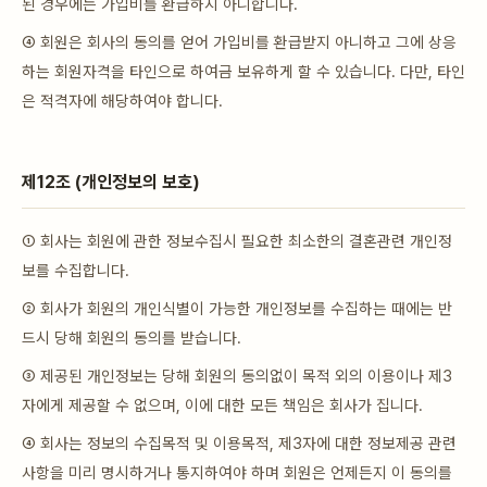
된 경우에는 가입비를 환급하지 아니합니다.
④ 회원은 회사의 동의를 얻어 가입비를 환급받지 아니하고 그에 상응
하는 회원자격을 타인으로 하여금 보유하게 할 수 있습니다. 다만, 타인
은 적격자에 해당하여야 합니다.
제12조 (개인정보의 보호)
① 회사는 회원에 관한 정보수집시 필요한 최소한의 결혼관련 개인정
보를 수집합니다.
② 회사가 회원의 개인식별이 가능한 개인정보를 수집하는 때에는 반
드시 당해 회원의 동의를 받습니다.
③ 제공된 개인정보는 당해 회원의 동의없이 목적 외의 이용이나 제3
자에게 제공할 수 없으며, 이에 대한 모든 책임은 회사가 집니다.
④ 회사는 정보의 수집목적 및 이용목적, 제3자에 대한 정보제공 관련
사항을 미리 명시하거나 통지하여야 하며 회원은 언제든지 이 동의를