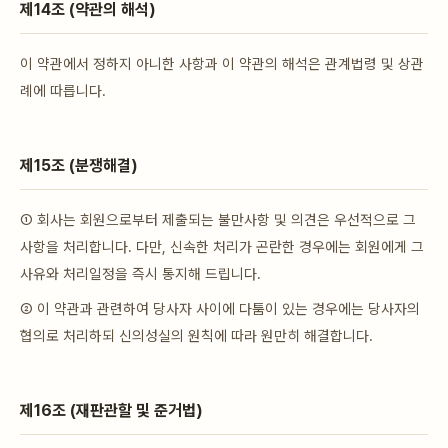
제14조 (약관의 해석)
이 약관에서 정하지 아니한 사항과 이 약관의 해석은 관계법령 및 상관
례에 따릅니다.
제15조 (분쟁해결)
① 회사는 회원으로부터 제출되는 불만사항 및 의견은 우선적으로 그
사항을 처리합니다. 다만, 신속한 처리가 곤란한 경우에는 회원에게 그
사유와 처리일정을 즉시 통지해 드립니다.
② 이 약관과 관련하여 당사자 사이에 다툼이 있는 경우에는 당사자의
협의로 처리하되 신의성실의 원칙에 따라 원만히 해결합니다.
제16조 (재판관할 및 준거법)