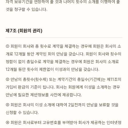
자격 보유기간을 연장하여 줄 것과 나머지 횟수의 소개를 이행하여 줄
것을 청구할 수 있습니다.
제7조 (회원의 권리)
① 회원이 회사와 총 횟수로 계약을 체결하는 경우에 회원은 회사의 소
개로 12개월 동안 계약된 회의 만남을 갖습니다. 회원이 회사와 횟수의
정함이 없이 총일수로 계약을 체결하는 경우에 회원은 회사의 소개로
12개월 동안 횟수의 제한없이 이성과의 만남을 갖습니다.
② 만남의 총횟수(횟수제) 또는 계약기간의 총일수(기간제)는 제11조의
가입비 환급의 기준이 됩니다. 회사는 회원에게 이성을 소개하는 경우
만남에 필요한 제반정보를 사전에 제공합니다.
③ 회원은 회사의 이성 소개에 대하여 2일전까지 만남을 보류할 것을
신청할 수 있습니다.
④ 회원은 회사로부터 고유번호를 부여받아 회사가 제공하는 인터넷정