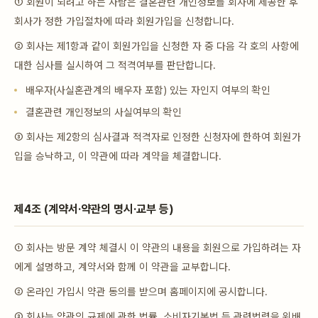
① 회원이 되려고 하는 사람은 결혼관련 개인정보를 회사에 제공한 후
회사가 정한 가입절차에 따라 회원가입을 신청합니다.
② 회사는 제1항과 같이 회원가입을 신청한 자 중 다음 각 호의 사항에
대한 심사를 실시하여 그 적격여부를 판단합니다.
배우자(사실혼관계의 배우자 포함) 있는 자인지 여부의 확인
결혼관련 개인정보의 사실여부의 확인
③ 회사는 제2항의 심사결과 적격자로 인정한 신청자에 한하여 회원가
입을 승낙하고, 이 약관에 따라 계약을 체결합니다.
제4조 (계약서·약관의 명시·교부 등)
① 회사는 방문 계약 체결시 이 약관의 내용을 회원으로 가입하려는 자
에게 설명하고, 계약서와 함께 이 약관을 교부합니다.
② 온라인 가입시 약관 동의를 받으며 홈페이지에 공시합니다.
③ 회사는 약관의 규제에 관한 법률, 소비자기본법 등 관련법령을 위배