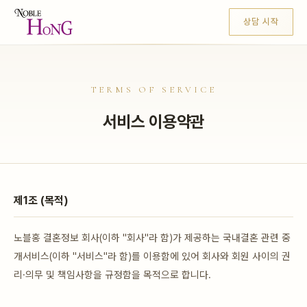
상담 시작
TERMS OF SERVICE
서비스 이용약관
제1조 (목적)
노블홍 결혼정보 회사(이하 "회사"라 함)가 제공하는 국내결혼 관련 중
개서비스(이하 "서비스"라 함)를 이용함에 있어 회사와 회원 사이의 권
리·의무 및 책임사항을 규정함을 목적으로 합니다.