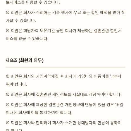
보서비스를 이용할 수 있습니다.
⑤ 회원은 회사가 주최하는 각종 행사에 무료 또는 할인 혜택을 받아 참
가할 수 있습니다.
⑥ 회원은 회원자격 보유기간 동안 회사가 제공하는 결혼관련 할인서
비스를 받을 수 있습니다.
제8조 (회원의 의무)
① 회원은 회사와 가입계약체결 후 회사에 가입비와 인증비를 납부하
여야 합니다.
② 회원은 회사에 결혼관련 개인정보를 사실대로 제공하여야 합니다.
③ 회원은 회사에 제공한 결혼관련 개인정보에 변동이 있을 경우 15일
이내에 회사에 이를 통지하여야 합니다.
④ 회원은 회사와 합의하여 회사가 소개한 상대방과의 만남에 응하여
야 합니다.