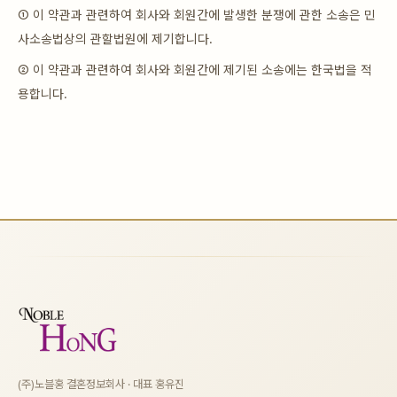
① 이 약관과 관련하여 회사와 회원간에 발생한 분쟁에 관한 소송은 민
사소송법상의 관할법원에 제기합니다.
② 이 약관과 관련하여 회사와 회원간에 제기된 소송에는 한국법을 적
용합니다.
(주)노블홍 결혼정보회사 · 대표 홍유진