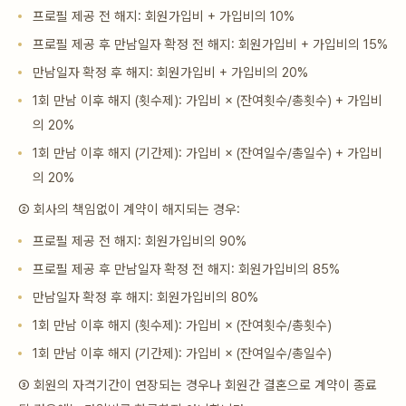
프로필 제공 전 해지: 회원가입비 + 가입비의 10%
프로필 제공 후 만남일자 확정 전 해지: 회원가입비 + 가입비의 15%
만남일자 확정 후 해지: 회원가입비 + 가입비의 20%
1회 만남 이후 해지 (횟수제): 가입비 × (잔여횟수/총횟수) + 가입비
의 20%
1회 만남 이후 해지 (기간제): 가입비 × (잔여일수/총일수) + 가입비
의 20%
② 회사의 책임없이 계약이 해지되는 경우:
프로필 제공 전 해지: 회원가입비의 90%
프로필 제공 후 만남일자 확정 전 해지: 회원가입비의 85%
만남일자 확정 후 해지: 회원가입비의 80%
1회 만남 이후 해지 (횟수제): 가입비 × (잔여횟수/총횟수)
1회 만남 이후 해지 (기간제): 가입비 × (잔여일수/총일수)
③ 회원의 자격기간이 연장되는 경우나 회원간 결혼으로 계약이 종료