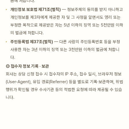
금에 처합니다.
개인정보 보호법 제71조(벌칙)
— 정보주체의 동의를 받지 아니하고
개인정보를 제3자에게 제공한 자 및 그 사정을 알면서도 영리 또는
부정한 목적으로 제공받은 자는 5년 이하의 징역 또는 5천만원 이하
의 벌금에 처합니다.
주민등록법 제37조(벌칙)
— 다른 사람의 주민등록번호 등을 부정
사용한 자는 3년 이하의 징역 또는 3천만원 이하의 벌금에 처합니
다.
③ 접수자 정보 기록 · 보관
회사는 상담 신청 접수 시 접수자의 IP 주소, 접수 일시, 브라우저 정보
(User-Agent), 유입 경로(Referrer) 등을 별도로 기록·보관하며, 위법
행위가 확인될 경우 수사기관 등의 적법한 요청에 따라 제공될 수 있습
니다.