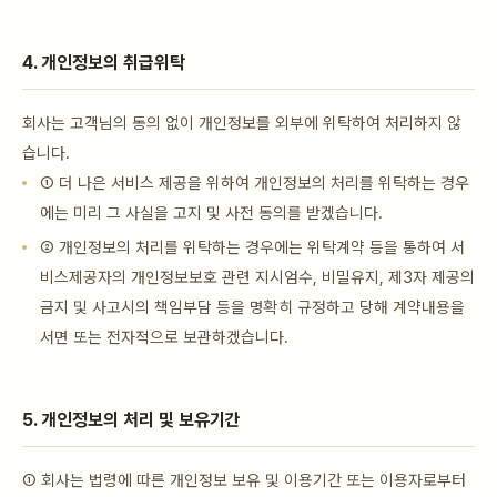
4. 개인정보의 취급위탁
회사는 고객님의 동의 없이 개인정보를 외부에 위탁하여 처리하지 않
습니다.
① 더 나은 서비스 제공을 위하여 개인정보의 처리를 위탁하는 경우
에는 미리 그 사실을 고지 및 사전 동의를 받겠습니다.
② 개인정보의 처리를 위탁하는 경우에는 위탁계약 등을 통하여 서
비스제공자의 개인정보보호 관련 지시엄수, 비밀유지, 제3자 제공의
금지 및 사고시의 책임부담 등을 명확히 규정하고 당해 계약내용을
서면 또는 전자적으로 보관하겠습니다.
5. 개인정보의 처리 및 보유기간
① 회사는 법령에 따른 개인정보 보유 및 이용기간 또는 이용자로부터