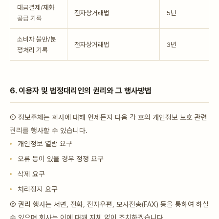
대금결제/재화
전자상거래법
5년
공급 기록
소비자 불만/분
전자상거래법
3년
쟁처리 기록
6. 이용자 및 법정대리인의 권리와 그 행사방법
① 정보주체는 회사에 대해 언제든지 다음 각 호의 개인정보 보호 관련
권리를 행사할 수 있습니다.
개인정보 열람 요구
오류 등이 있을 경우 정정 요구
삭제 요구
처리정지 요구
② 권리 행사는 서면, 전화, 전자우편, 모사전송(FAX) 등을 통하여 하실
수 있으며 회사는 이에 대해 지체 없이 조치하겠습니다.