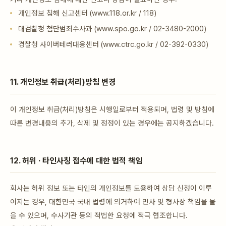
개인정보 침해 신고센터 (www.118.or.kr / 118)
대검찰청 첨단범죄수사과 (www.spo.go.kr / 02-3480-2000)
경찰청 사이버테러대응센터 (www.ctrc.go.kr / 02-392-0330)
11. 개인정보 취급(처리)방침 변경
이 개인정보 취급(처리)방침은 시행일로부터 적용되며, 법령 및 방침에
따른 변경내용의 추가, 삭제 및 정정이 있는 경우에는 공지하겠습니다.
12. 허위 · 타인사칭 접수에 대한 법적 책임
회사는 허위 정보 또는 타인의 개인정보를 도용하여 상담 신청이 이루
어지는 경우, 대한민국 국내 법령에 의거하여 민사 및 형사상 책임을 물
을 수 있으며, 수사기관 등의 적법한 요청에 적극 협조합니다.