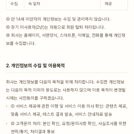
수집
속 일자
제공
② 만 14세 미만자의 개인정보는 수집 및 관리하지 않습니다.
③ 장기 미사용자(2년)는 자동으로 회원 탈퇴 처리됩니다.
④ 회사는 홈페이지, 서면양식, 스마트폰, 이메일, 전화를 통해 개인정
보를 수집합니다.
2. 개인정보의 수집 및 이용목적
회사는 개인정보를 다음의 목적을 위해 처리합니다. 수집한 개인정보
는 다음의 목적 이외의 용도로는 사용하지 않으며 이용 목적이 변경될
시에는 사전동의를 구하겠습니다.
① 서비스 제공에 관한 이행 및 서비스 이용 의사 확인: 콘텐츠 제공,
맞춤 서비스 제공, 테스트 결과 발송, 서비스 안내자료 발송
② 고객문의 처리: 본인 확인, 요청/문의사항 확인, 사실조사를 위한
연락/통지, 처리결과 통보