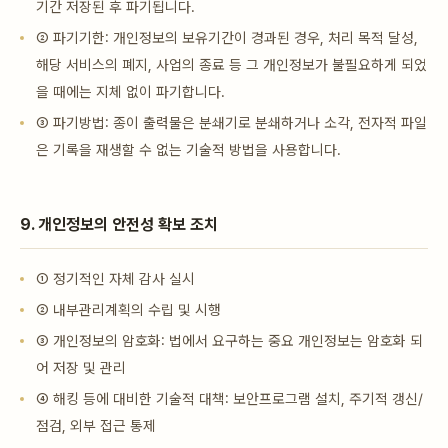
기간 저장된 후 파기됩니다.
② 파기기한: 개인정보의 보유기간이 경과된 경우, 처리 목적 달성,
해당 서비스의 폐지, 사업의 종료 등 그 개인정보가 불필요하게 되었
을 때에는 지체 없이 파기합니다.
③ 파기방법: 종이 출력물은 분쇄기로 분쇄하거나 소각, 전자적 파일
은 기록을 재생할 수 없는 기술적 방법을 사용합니다.
9. 개인정보의 안전성 확보 조치
① 정기적인 자체 감사 실시
② 내부관리계획의 수립 및 시행
③ 개인정보의 암호화: 법에서 요구하는 중요 개인정보는 암호화 되
어 저장 및 관리
④ 해킹 등에 대비한 기술적 대책: 보안프로그램 설치, 주기적 갱신/
점검, 외부 접근 통제