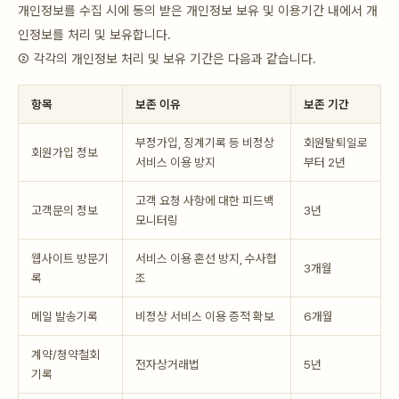
개인정보를 수집 시에 동의 받은 개인정보 보유 및 이용기간 내에서 개
인정보를 처리 및 보유합니다.
② 각각의 개인정보 처리 및 보유 기간은 다음과 같습니다.
항목
보존 이유
보존 기간
부정가입, 징계기록 등 비정상
회원탈퇴일로
회원가입 정보
서비스 이용 방지
부터 2년
고객 요청 사항에 대한 피드백
고객문의 정보
3년
모니터링
웹사이트 방문기
서비스 이용 혼선 방지, 수사협
3개월
록
조
메일 발송기록
비정상 서비스 이용 증적 확보
6개월
계약/청약철회
전자상거래법
5년
기록