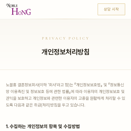
상담 시작
PRIVACY POLICY
개인정보처리방침
노블홍 결혼정보회사(이하 '회사'라고 함)는 『개인정보보호법』 및 『정보통신
망 이용촉진 및 정보보호 등에 관한 법률』에 따라 이용자의 개인정보보호 및
권익을 보호하고 개인정보와 관련한 이용자의 고충을 원활하게 처리할 수 있
도록 다음과 같은 취급(처리)방침을 두고 있습니다.
1. 수집하는 개인정보의 항목 및 수집방법