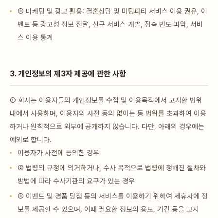
③ 마케팅 및 광고 활용: 결혼상담 및 미팅파티 서비스 이용 권유, 이
벤트 등 광고성 정보 전달, 신규 서비스 개발, 접속 빈도 파악, 서비
스 이용 통계
3. 개인정보의 제3자 제공에 관한 사항
① 회사는 이용자들의 개인정보를 수집 및 이용목적에서 고지한 범위
내에서 사용하며, 이용자의 사전 동의 없이는 동 범위를 초과하여 이용
하거나 원칙적으로 외부에 공개하지 않습니다. 다만, 아래의 경우에는
예외로 합니다.
이용자가 사전에 동의한 경우
② 법령의 규정에 의거하거나, 수사 목적으로 법령에 정해진 절차와
방법에 따라 수사기관의 요구가 있는 경우
③ 이벤트 및 경품 당첨 등의 서비스를 이용하기 위하여 제휴사에 정
보를 제공할 수 있으며, 이때 필요한 정보의 용도, 기간 등을 고지