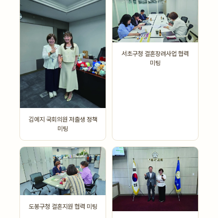
서초구청 결혼장려사업 협력
미팅
김예지 국회의원 저출생 정책
미팅
도봉구청 결혼지원 협력 미팅