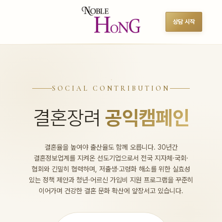
상담 시작
SOCIAL CONTRIBUTION
결혼장려
공익캠페인
결혼율을 높여야 출산율도 함께 오릅니다. 30년간
결혼정보업계를 지켜온 선도기업으로서 전국 지자체·국회·
협회와 긴밀히 협력하며, 저출생·고령화 해소를 위한 실효성
있는 정책 제안과 청년·어르신 가입비 지원 프로그램을 꾸준히
이어가며 건강한 결혼 문화 확산에 앞장서고 있습니다.