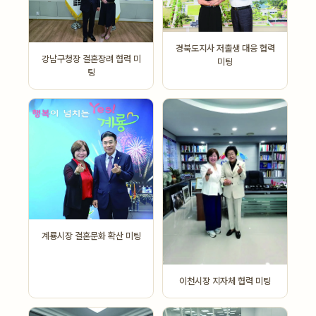
경북도지사 저출생 대응 협력
강남구청장 결혼장려 협력 미
미팅
팅
계룡시장 결혼문화 확산 미팅
이천시장 지자체 협력 미팅