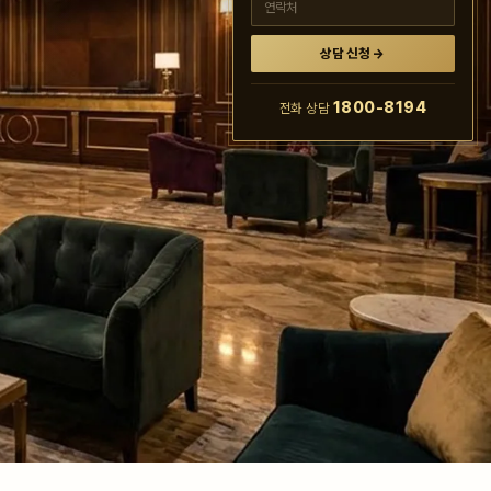
상담 신청 →
1800-8194
전화 상담