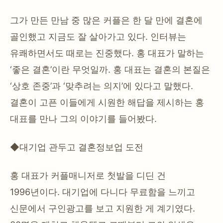
그가 만든 만남 중 많은 커플은 한 달 만에 결혼에
골인했고 지금도 잘 살아가고 있다. 인터뷰는
유쾌하면서도 때로는 진중했다. 홍 대표가 말하는
‘좋은 결혼’이란 무엇일까. 홍 대표는 결혼의 본질은
‘상호 존중’과 ‘맞추려는 의지’에 있다고 말했다.
결혼이 고픈 이들에게 시원한 해답을 제시하는 홍
대표를 만나 그의 이야기를 들어봤다.
◆대기업 관두고 결혼정보업 도전
홍 대표가 커플매니저로 첫발을 디딘 건
1996년이다. 대기업에 다니다 무료함을 느끼고
신문에서 구인광고를 보고 지원한 게 계기였다.