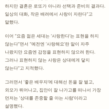
하지만 결혼은 로또가 아니라 선택과 준비의 결과다.
일상의 대화, 작은 배려에서 사랑이 자란다”고
말했다.
이어 “요즘 젊은 세대는 ‘사랑한다’는 표현을 하지
않는다”면서 “예전엔 ‘사랑해요’란 말이 자주
나왔지만 요즘엔 감정을 표현하지 않으려 한다.
그러나 표현하지 않는 사랑은 상대에게 닿지
않는다”고 지적했다.
그러면서 ‘좋은 배우자’에 대해선 돈을 잘 벌고,
외모가 뛰어나고, 집안이 잘 나가고를 떠나서 가장
먼저는 ‘상대를 존중할 줄 아는 사람’이라고
설명했다.