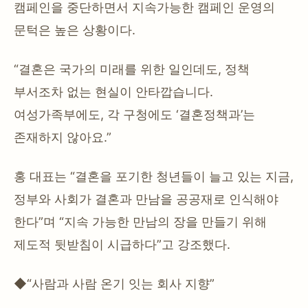
캠페인을 중단하면서 지속가능한 캠페인 운영의
문턱은 높은 상황이다.
“결혼은 국가의 미래를 위한 일인데도, 정책
부서조차 없는 현실이 안타깝습니다.
여성가족부에도, 각 구청에도 ‘결혼정책과’는
존재하지 않아요.”
홍 대표는 “결혼을 포기한 청년들이 늘고 있는 지금,
정부와 사회가 결혼과 만남을 공공재로 인식해야
한다”며 “지속 가능한 만남의 장을 만들기 위해
제도적 뒷받침이 시급하다”고 강조했다.
◆“사람과 사람 온기 잇는 회사 지향”