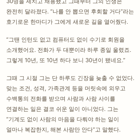
30명을 제치고 채용됐고 그때부터 그의 인생은
완전히 달라졌다. “나를 안 뽑으면 후회할 거다”라는
호기로운 한마디가 그에게 새로운 길을 열어줬다.
“그땐 인턴도 없고 컴퓨터도 없이 수기로 회원을
소개했어요. 전화가 두 대뿐이라 하루 종일 울렸죠.
그렇게 10년, 또 10년 하다 보니 30년이 됐네요.”
그때 그 시절 그는 단 하루도 긴장을 늦출 수 없었다.
맞는 조건, 성격, 가족관계 등을 머릿속에 외우고
수백통의 전화를 받으며 사람과 사람 사이를
연결하는 일은 결코 쉬운 일이 아니었다. 그는
“기계도 없이 사람의 마음을 다뤄야 하는 일이
얼마나 복잡한지, 해본 사람만 안다”고 말했다.