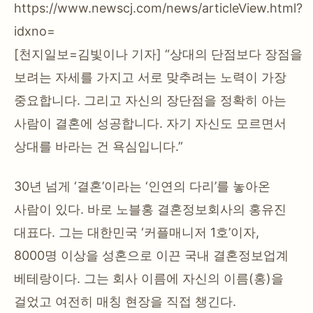
https://www.newscj.com/news/articleView.html?
idxno=
[천지일보=김빛이나 기자] “상대의 단점보다 장점을
보려는 자세를 가지고 서로 맞추려는 노력이 가장
중요합니다. 그리고 자신의 장단점을 정확히 아는
사람이 결혼에 성공합니다. 자기 자신도 모르면서
상대를 바라는 건 욕심입니다.”
30년 넘게 ‘결혼’이라는 ‘인연의 다리’를 놓아온
사람이 있다. 바로 노블홍 결혼정보회사의 홍유진
대표다. 그는 대한민국 ‘커플매니저 1호’이자,
8000명 이상을 성혼으로 이끈 국내 결혼정보업계
베테랑이다. 그는 회사 이름에 자신의 이름(홍)을
걸었고 여전히 매칭 현장을 직접 챙긴다.