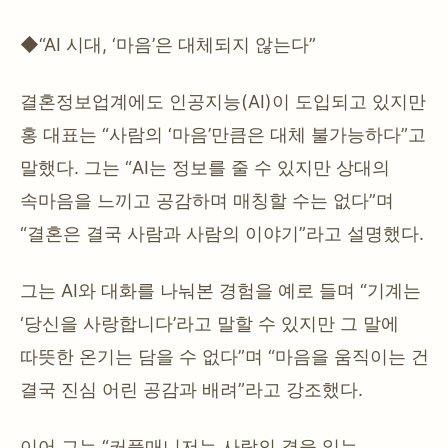
◆“AI 시대, ‘마음’은 대체되지 않는다”
결혼정보업계에도 인공지능(AI)이 도입되고 있지만
홍 대표는 “사람의 ‘마음’만큼은 대체 불가능하다”고
말했다. 그는 “AI는 정보를 줄 수 있지만 상대의
속마음을 느끼고 공감하며 매칭할 수는 없다”며
“결혼은 결국 사람과 사람의 이야기”라고 설명했다.
그는 AI와 대화를 나눠본 경험을 예로 들며 “기계는
‘당신을 사랑합니다’라고 말할 수 있지만 그 말에
따뜻한 온기는 담을 수 없다”며 “마음을 움직이는 건
결국 진심 어린 공감과 배려”라고 강조했다.
이어 그는 “커플매니저는 사람의 결을 읽는