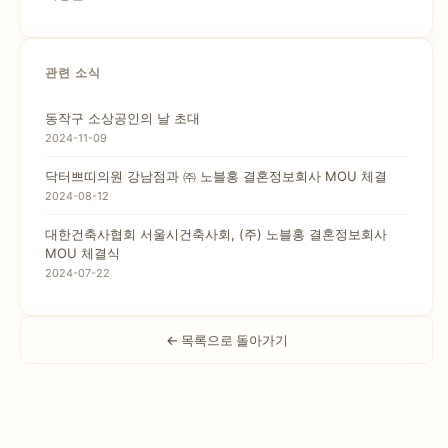
관련 소식
동작구 소상공인의 날 초대
2024-11-09
닥터쁘띠의원 강남점과 ㈜ 노블홍 결혼정보회사 MOU 체결
2024-08-12
대한건축사협회 서울시건축사회, (주) 노블홍 결혼정보회사
MOU 체결식
2024-07-22
← 목록으로 돌아가기