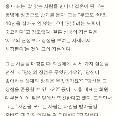
홍 대표는 ‘잘 맞는 사람을 만나야 결혼이 된다’는
통념에 정면으로 반기를 든다. 그는 “부모도 30년,
40년을 살아도 안 맞는다”며 “맞추려는 노력이
중요하다”고 강조했다. 결혼 성공의 지름길은
‘서로의 단점보다 장점을 보려는 자세에서
시작된다’는 것이 그의 지론이다.
그는 사람을 매칭할 때 회원에게 꼭 세 가지 질문을
던진다. “당신의 장점은 무엇인가요?”, “당신이
좋아하는 상대의 장점은 무엇인가요?”, “당신은 그
장점을 존중할 수 있나요?” 등이다. 홍 대표는 회원
대부분이 이 질문 앞에서 멈칫한다고 했다. 그러면서
그는 “자신을 모르는 사람은 타인을 받아들일
준비도 돼 있지 않다는 걸 의미한다”고 말했다.