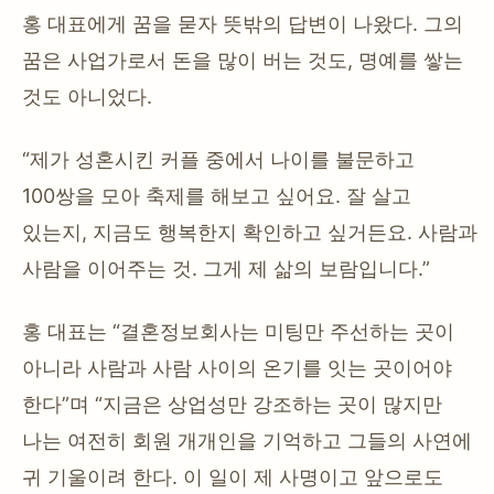
홍 대표에게 꿈을 묻자 뜻밖의 답변이 나왔다. 그의
꿈은 사업가로서 돈을 많이 버는 것도, 명예를 쌓는
것도 아니었다.
“제가 성혼시킨 커플 중에서 나이를 불문하고
100쌍을 모아 축제를 해보고 싶어요. 잘 살고
있는지, 지금도 행복한지 확인하고 싶거든요. 사람과
사람을 이어주는 것. 그게 제 삶의 보람입니다.”
홍 대표는 “결혼정보회사는 미팅만 주선하는 곳이
아니라 사람과 사람 사이의 온기를 잇는 곳이어야
한다”며 “지금은 상업성만 강조하는 곳이 많지만
나는 여전히 회원 개개인을 기억하고 그들의 사연에
귀 기울이려 한다. 이 일이 제 사명이고 앞으로도