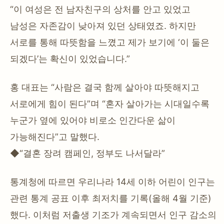
“이 여성은 전 남자친구의 상처를 안고 있었고
남성은 자존감이 낮아져 있던 상태였죠. 하지만
서로를 통해 따뜻함을 느꼈고 제가 보기에 ‘이 둘은
되겠다’는 확신이 있었습니다.”
홍 대표는 “사람은 결국 함께 살아야 따뜻해지고
서로에게 힘이 된다”며 “혼자 살아가는 시대일수록
누군가 옆에 있어야 비로소 인간다운 삶이
가능해진다”고 말했다.
◆“결혼 장려 캠페인, 정부도 나서달라”
통계청에 따르면 우리나라 14세 이하 어린이 인구는
관련 통계 공표 이후 최저치를 기록(올해 4월 기준)
했다. 이처럼 저출생 기조가 계속되면서 인구 감소의