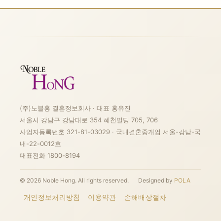
(주)노블홍 결혼정보회사 · 대표 홍유진
서울시 강남구 강남대로 354 혜천빌딩 705, 706
사업자등록번호 321-81-03029 · 국내결혼중개업 서울-강남-국
내-22-0012호
대표전화 1800-8194
© 2026 Noble Hong. All rights reserved.
Designed by
POLA
개인정보처리방침
이용약관
손해배상절차