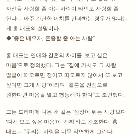
자신을 사랑할 줄 아는 사람이 타인도 사랑할 줄
안다는 아주 간단한 이치를 간과하는 경우가 많다는
게 홍 대표의 설명이다.
◆“좋은 배우자, 존중할 줄 아는 사람”
홍 대표는 연애와 결혼의 차이를 ‘보고 싶은
마음’으로 정의했다. 그는 “집에 가서도 그 사람
얼굴이 떠오르면 정이고 떠오르지 않아서 또 보고
싶다면 그게 사랑”이라며 “결혼을 진심으로
원한다면 마음을 열고 행동해야 한다”고 조언했다.
그는 드라마에 나온 것 같은 ‘심장이 뛰는 사랑’보다
‘다시 보고 싶은 마음’이 ‘진짜’라고 강조한다. 홍
대표는 “우리는 사랑을 너무 막연하게 그린다.