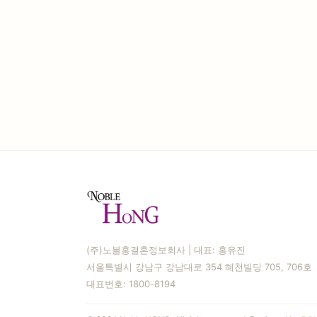
(주)노블홍결혼정보회사 | 대표: 홍유진
서울특별시 강남구 강남대로 354 혜천빌딩 705, 706호
대표번호: 1800-8194