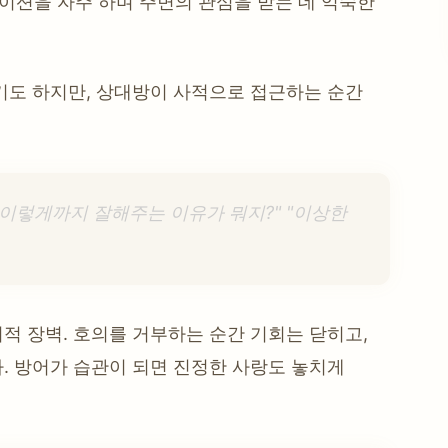
이션을 자주 하며 주변의 관심을 받는 데 익숙한
기도 하지만, 상대방이 사적으로 접근하는 순간
 이렇게까지 잘해주는 이유가 뭐지?" "이상한
적 장벽. 호의를 거부하는 순간 기회는 닫히고,
. 방어가 습관이 되면 진정한 사랑도 놓치게